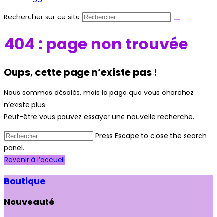
Rechercher sur ce site
404 : page non trouvée
Oups, cette page n’existe pas !
Nous sommes désolés, mais la page que vous cherchez
n’existe plus.
Peut-être vous pouvez essayer une nouvelle recherche.
Press Escape to close the search
panel.
Revenir à l’accueil
Boutique
Nouveauté