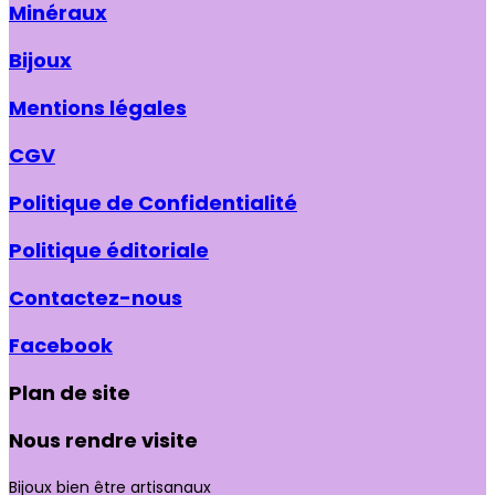
Minéraux
Bijoux
Mentions légales
CGV
Politique de Confidentialité
Politique éditoriale
Contactez-nous
Facebook
Plan de site
Nous rendre visite
Bijoux bien être artisanaux