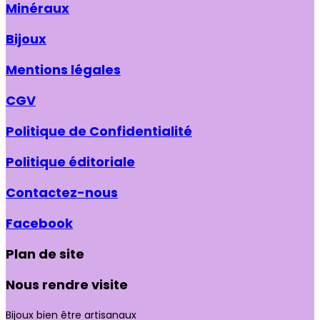
Minéraux
Bijoux
Mentions légales
CGV
Politique de Confidentialité
Politique éditoriale
Contactez-nous
Facebook
Plan de site
Nous rendre visite
Bijoux bien être artisanaux