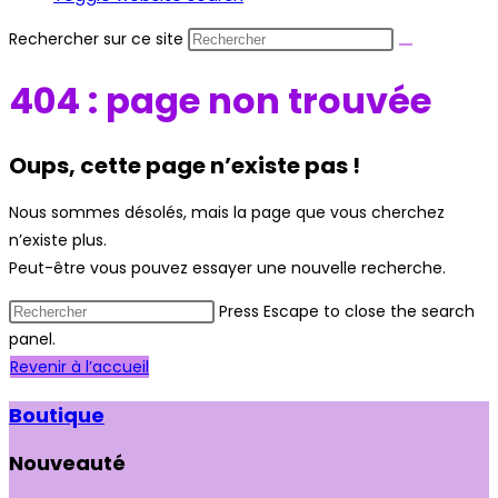
Rechercher sur ce site
404 : page non trouvée
Oups, cette page n’existe pas !
Nous sommes désolés, mais la page que vous cherchez
n’existe plus.
Peut-être vous pouvez essayer une nouvelle recherche.
Press Escape to close the search
panel.
Revenir à l’accueil
Boutique
Nouveauté