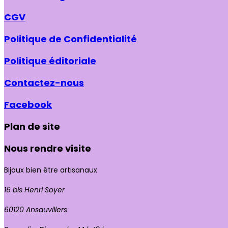
CGV
Politique de Confidentialité
Politique éditoriale
Contactez-nous
Facebook
Plan de site
Nous rendre visite
Bijoux bien être artisanaux
16 bis Henri Soyer
60120 Ansauvillers