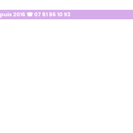
puis 2016 ☎ 07 81 86 10 93