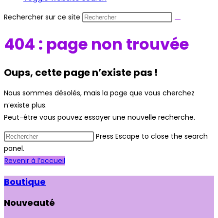
Rechercher sur ce site
404 : page non trouvée
Oups, cette page n’existe pas !
Nous sommes désolés, mais la page que vous cherchez
n’existe plus.
Peut-être vous pouvez essayer une nouvelle recherche.
Press Escape to close the search
panel.
Revenir à l’accueil
Boutique
Nouveauté