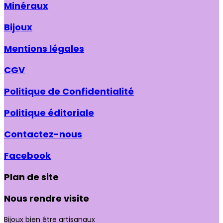
Minéraux
Bijoux
Mentions légales
CGV
Politique de Confidentialité
Politique éditoriale
Contactez-nous
Facebook
Plan de site
Nous rendre visite
Bijoux bien être artisanaux