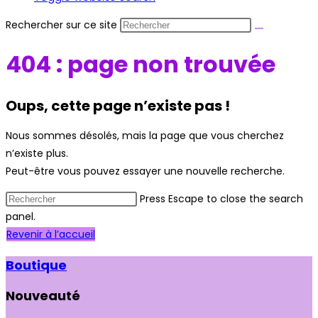
Rechercher sur ce site
404 : page non trouvée
Oups, cette page n’existe pas !
Nous sommes désolés, mais la page que vous cherchez
n’existe plus.
Peut-être vous pouvez essayer une nouvelle recherche.
Press Escape to close the search
panel.
Revenir à l’accueil
Boutique
Nouveauté