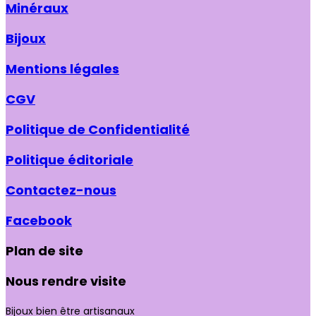
Minéraux
Bijoux
Mentions légales
CGV
Politique de Confidentialité
Politique éditoriale
Contactez-nous
Facebook
Plan de site
Nous rendre visite
Bijoux bien être artisanaux