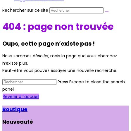
Rechercher sur ce site
404 : page non trouvée
Oups, cette page n’existe pas !
Nous sommes désolés, mais la page que vous cherchez
n’existe plus.
Peut-être vous pouvez essayer une nouvelle recherche.
Press Escape to close the search
panel.
Revenir à l’accueil
Boutique
Nouveauté