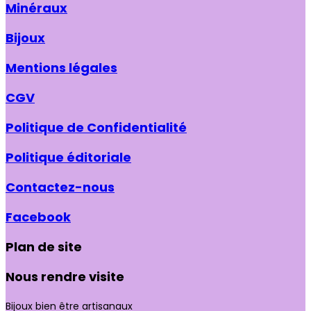
Minéraux
Bijoux
Mentions légales
CGV
Politique de Confidentialité
Politique éditoriale
Contactez-nous
Facebook
Plan de site
Nous rendre visite
Bijoux bien être artisanaux